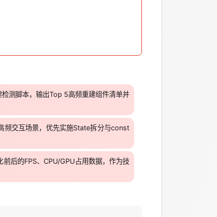
检测脚本，输出Top 5高频重建组件清单并
交互场景，优先实施State拆分与const
前后的FPS、CPU/GPU占用数据，作为技